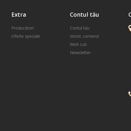
Extra
Contul tău
Producători
Contul tău
Oferte speciale
Istoric comenzi
Wish List
Newsletter