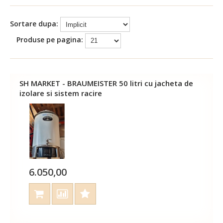
Sortare dupa:
Produse pe pagina:
SH MARKET - BRAUMEISTER 50 litri cu jacheta de
izolare si sistem racire
6.050,00