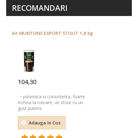
RECOMANDARI
kit MUNTONS EXPORT STOUT 1,8 kg
104,30
• puternica si consistenta, foarte
inchisa la culoare, un stout cu un
gust puterni
Adauga in Cos