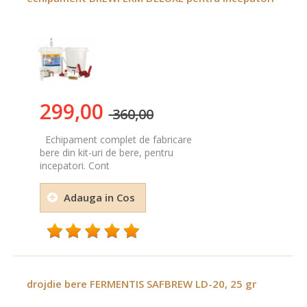
299,00
360,00
Echipament complet de fabricare
bere din kit-uri de bere, pentru
incepatori. Cont
Adauga in Cos
drojdie bere FERMENTIS SAFBREW LD-20, 25 gr