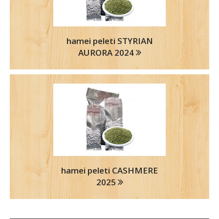
hamei peleti STYRIAN
AURORA 2024
hamei peleti CASHMERE
2025