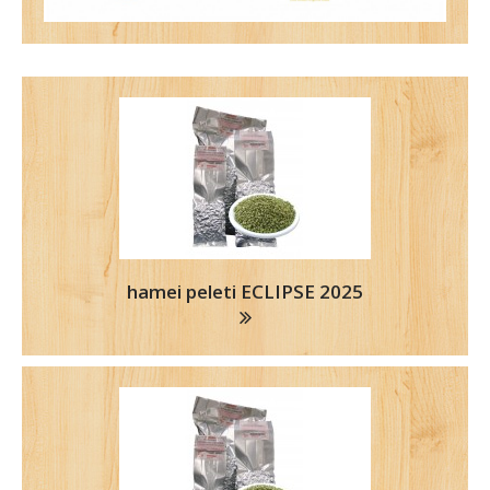
hamei peleti ECLIPSE 2025