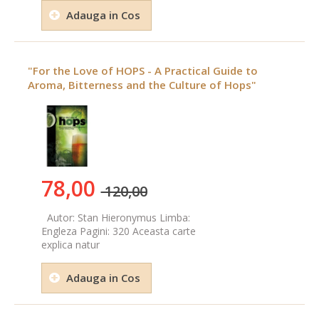
Adauga in Cos
"For the Love of HOPS - A Practical Guide to
Aroma, Bitterness and the Culture of Hops"
78,00
120,00
Autor: Stan Hieronymus Limba:
Engleza Pagini: 320 Aceasta carte
explica natur
Adauga in Cos