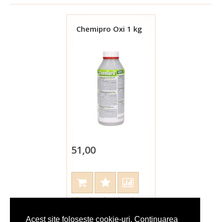
Chemipro Oxi 1 kg
51,00
Acest site foloseste cookie-uri. Continuarea