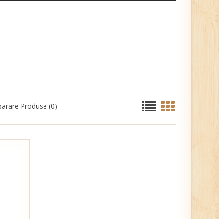
arare Produse (0)