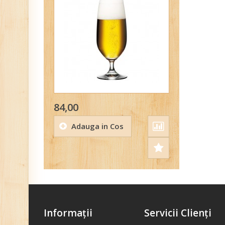
84,00
Adauga in Cos
Informaţii
Servicii Clienţi