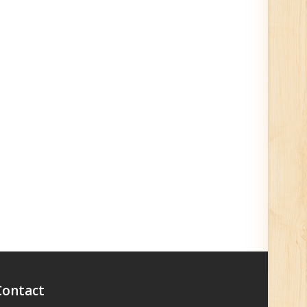
Contact