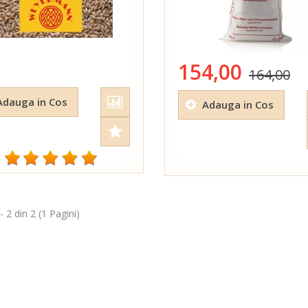
154,00
164,00
Adauga in Cos
Adauga in Cos
- 2 din 2 (1 Pagini)