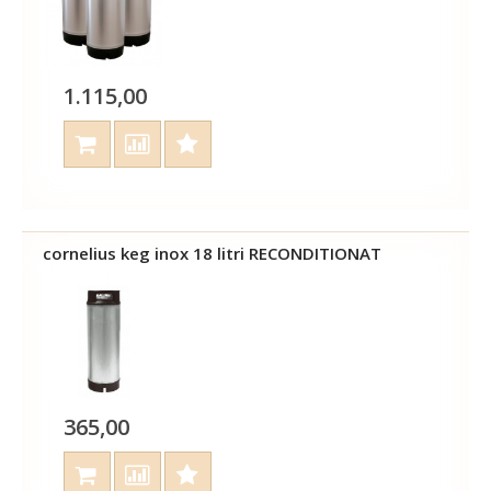
1.115,00
cornelius keg inox 18 litri RECONDITIONAT
365,00