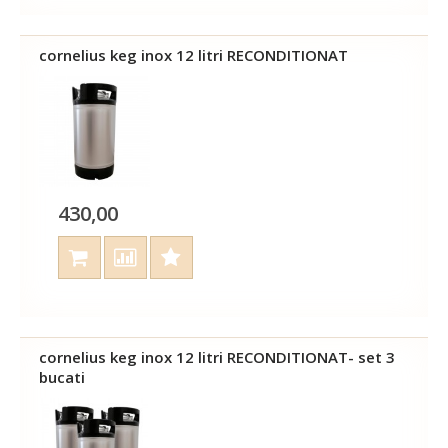
cornelius keg inox 12 litri RECONDITIONAT
430,00
cornelius keg inox 12 litri RECONDITIONAT- set 3
bucati