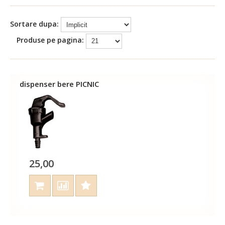
Sortare dupa:
Produse pe pagina:
dispenser bere PICNIC
25,00