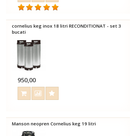
cornelius keg inox 18 litri RECONDITIONAT - set 3
bucati
950,00
Manson neopren Cornelius keg 19 litri